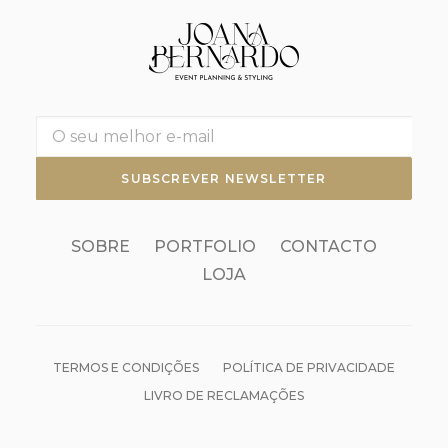
SOBRE
PORTFOLIO
CONTACTO
LOJA
TERMOS E CONDIÇÕES
POLÍTICA DE PRIVACIDADE
LIVRO DE RECLAMAÇÕES