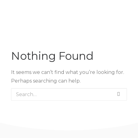
Nothing Found
It seems we can’t find what you’re looking for.
Perhaps searching can help.