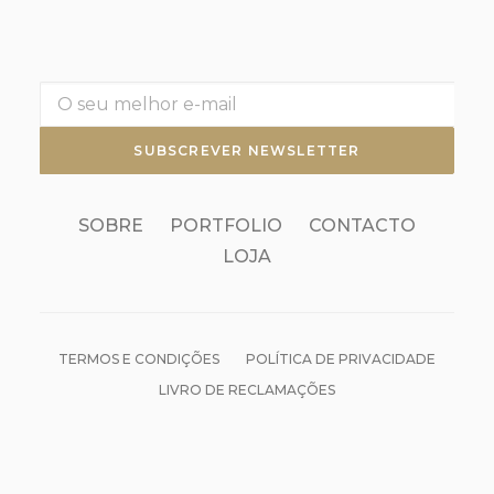
SOBRE
PORTFOLIO
CONTACTO
LOJA
TERMOS E CONDIÇÕES
POLÍTICA DE PRIVACIDADE
LIVRO DE RECLAMAÇÕES