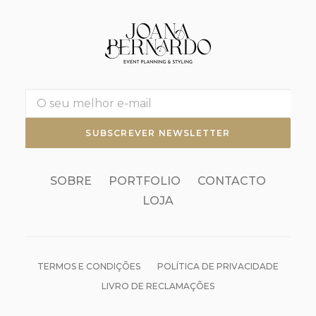
SOBRE
PORTFOLIO
CONTACTO
LOJA
TERMOS E CONDIÇÕES
POLÍTICA DE PRIVACIDADE
LIVRO DE RECLAMAÇÕES