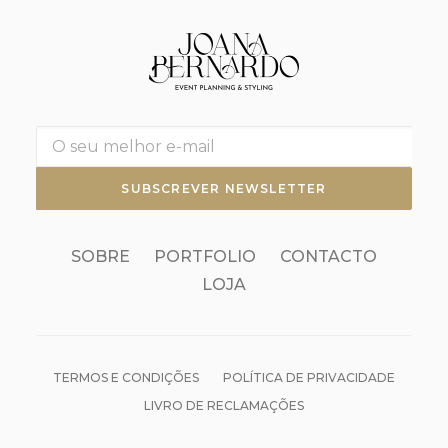
SOBRE
PORTFOLIO
CONTACTO
LOJA
TERMOS E CONDIÇÕES
POLÍTICA DE PRIVACIDADE
LIVRO DE RECLAMAÇÕES