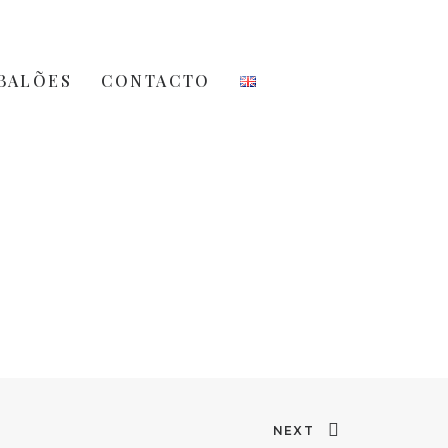
BALÕES
CONTACTO
NEXT