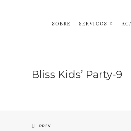
SOBRE
SERVIÇOS
AC
Bliss Kids’ Party-9
PREV