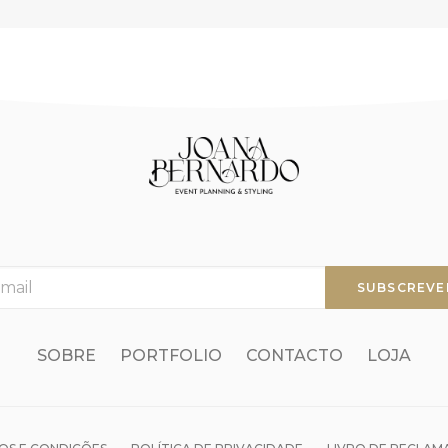
SOBRE
PORTFOLIO
CONTACTO
LOJA