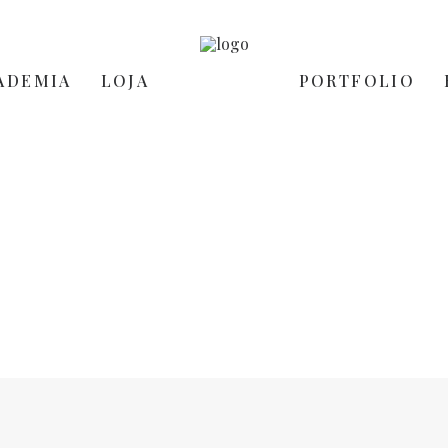
ADEMIA
LOJA
PORTFOLIO