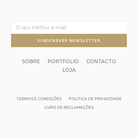
SOBRE
PORTFOLIO
CONTACTO
LOJA
TERMOS E CONDIÇÕES
POLÍTICA DE PRIVACIDADE
LIVRO DE RECLAMAÇÕES