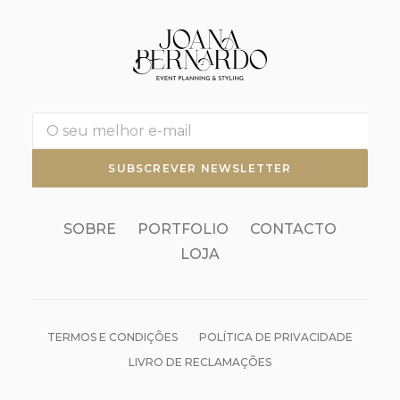
SOBRE
PORTFOLIO
CONTACTO
LOJA
TERMOS E CONDIÇÕES
POLÍTICA DE PRIVACIDADE
LIVRO DE RECLAMAÇÕES