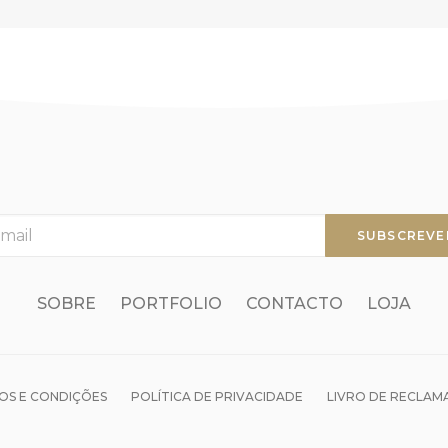
SOBRE
PORTFOLIO
CONTACTO
LOJA
OS E CONDIÇÕES
POLÍTICA DE PRIVACIDADE
LIVRO DE RECLAM