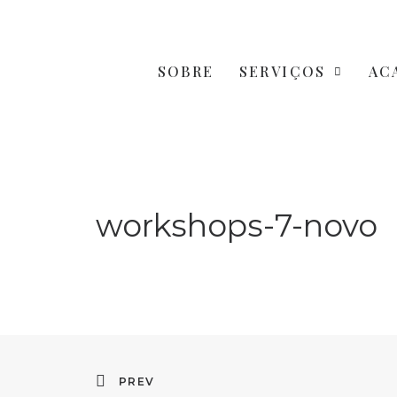
SOBRE
SERVIÇOS
AC
workshops-7-novo
PREV