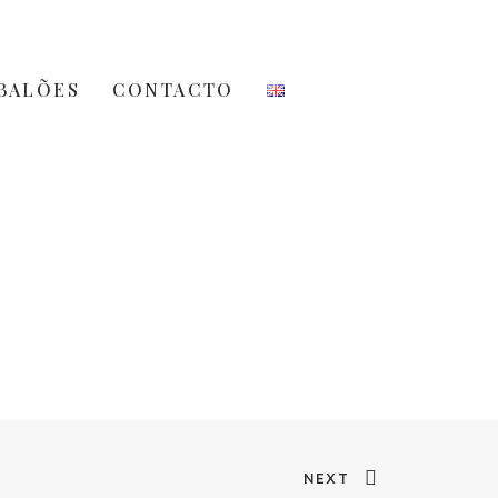
BALÕES
CONTACTO
NEXT