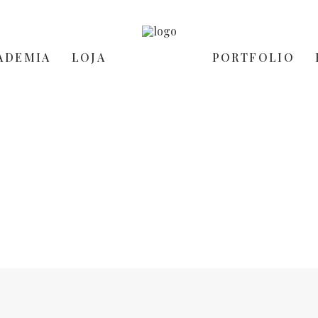
ADEMIA
LOJA
PORTFOLIO